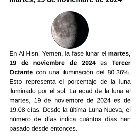
En Al Hisn, Yemen, la fase lunar el
martes,
19 de noviembre de 2024
es
Tercer
Octante
con una iluminación del 80.36%.
Esto representa el porcentaje de la luna
iluminado por el sol. La edad de la luna el
martes, 19 de noviembre de 2024 es de
19.08 días. Desde la última Luna Nueva, el
número de días indica cuántos días han
pasado desde entonces.