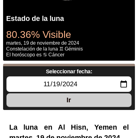
Estado de la luna
80.36% Visible
martes, 19 de noviembre de 2024
Constelación de la luna ♊ Géminis
El horóscopo es ♋ Cáncer
Seleccionar fecha:
Ir
La luna en Al Hisn, Yemen el
martes, 19 de noviembre de 2024