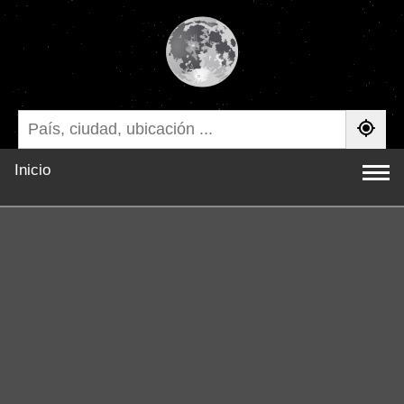
Inicio