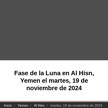
Fase de la Luna en Al Hisn,
Yemen el martes, 19 de
noviembre de 2024
Inicio
Yemen
Al Hisn
martes, 19 de noviembre de 2024