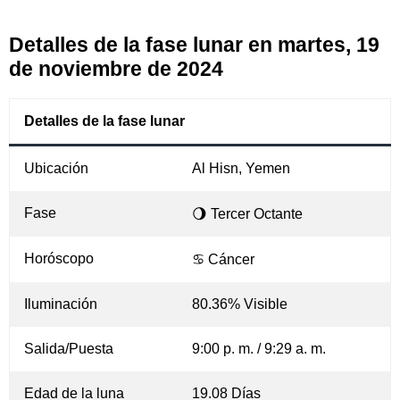
Detalles de la fase lunar en martes, 19
de noviembre de 2024
Detalles de la fase lunar
Ubicación
Al Hisn, Yemen
Fase
🌖 Tercer Octante
Horóscopo
♋ Cáncer
Iluminación
80.36% Visible
Salida/Puesta
9:00 p. m. / 9:29 a. m.
Edad de la luna
19.08 Días