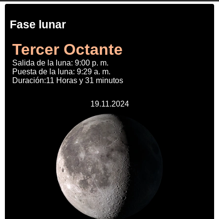
Fase lunar
Tercer Octante
Salida de la luna: 9:00 p. m.
Puesta de la luna: 9:29 a. m.
Duración:11 Horas y 31 minutos
19.11.2024