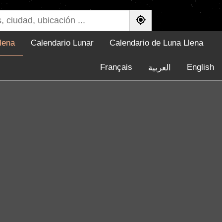
lena
Calendario Lunar
Calendario de Luna Llena
Français
English
العربية