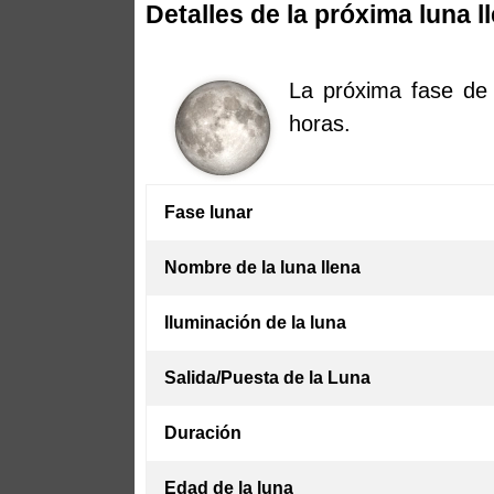
Detalles de la próxima luna l
La próxima fase de 
horas.
Fase lunar
Nombre de la luna llena
Iluminación de la luna
Salida/Puesta de la Luna
Duración
Edad de la luna