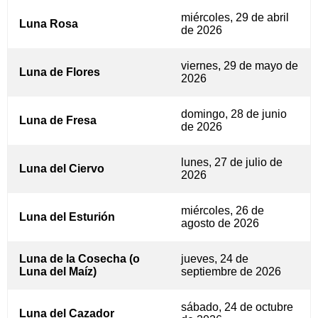
miércoles, 29 de abril
Luna Rosa
de 2026
viernes, 29 de mayo de
Luna de Flores
2026
domingo, 28 de junio
Luna de Fresa
de 2026
lunes, 27 de julio de
Luna del Ciervo
2026
miércoles, 26 de
Luna del Esturión
agosto de 2026
Luna de la Cosecha (o
jueves, 24 de
Luna del Maíz)
septiembre de 2026
sábado, 24 de octubre
Luna del Cazador