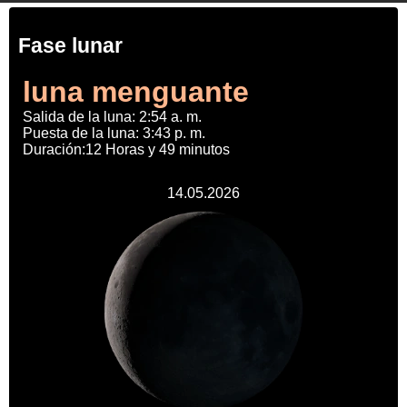
Fase lunar
luna menguante
Salida de la luna: 2:54 a. m.
Puesta de la luna: 3:43 p. m.
Duración:12 Horas y 49 minutos
14.05.2026