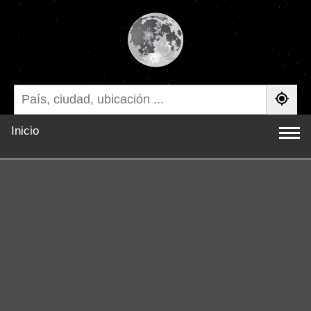
Inicio