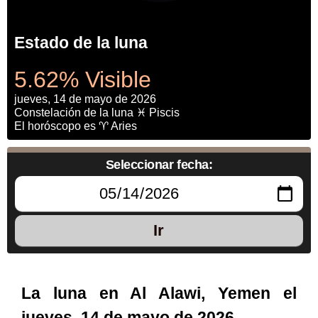
Estado de la luna
5.62% Visible
jueves, 14 de mayo de 2026
Constelación de la luna ♓ Piscis
El horóscopo es ♈ Aries
Seleccionar fecha:
Ir
La luna en Al Alawi, Yemen el
jueves, 14 de mayo de 2026