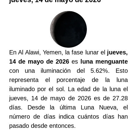
En Al Alawi, Yemen, la fase lunar el
jueves,
14 de mayo de 2026
es
luna menguante
con una iluminación del 5.62%. Esto
representa el porcentaje de la luna
iluminado por el sol. La edad de la luna el
jueves, 14 de mayo de 2026 es de 27.28
días. Desde la última Luna Nueva, el
número de días indica cuántos días han
pasado desde entonces.