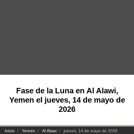
Fase de la Luna en Al Alawi,
Yemen el jueves, 14 de mayo de
2026
Inicio
Yemen
Al Alawi
jueves, 14 de mayo de 2026