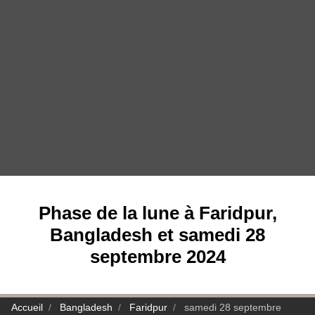
Phase de la lune à Faridpur,
Bangladesh et samedi 28
septembre 2024
Accueil
Bangladesh
Faridpur
samedi 28 septembre