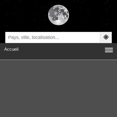
Accueil