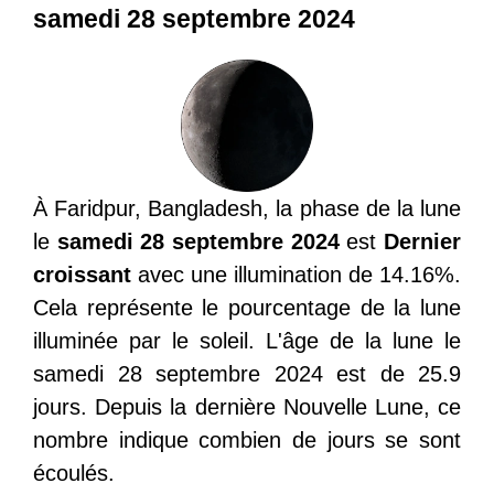
samedi 28 septembre 2024
À Faridpur, Bangladesh, la phase de la lune
le
samedi 28 septembre 2024
est
Dernier
croissant
avec une illumination de 14.16%.
Cela représente le pourcentage de la lune
illuminée par le soleil. L'âge de la lune le
samedi 28 septembre 2024 est de 25.9
jours. Depuis la dernière Nouvelle Lune, ce
nombre indique combien de jours se sont
écoulés.