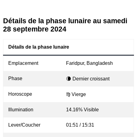
Détails de la phase lunaire au samedi
28 septembre 2024
Détails de la phase lunaire
Emplacement
Faridpur, Bangladesh
Phase
🌘 Dernier croissant
Horoscope
♍ Vierge
Illumination
14.16% Visible
Lever/Coucher
01:51 / 15:31