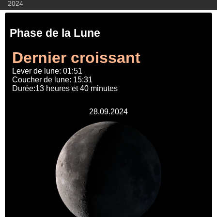
2024
Phase de la Lune
Dernier croissant
Lever de lune: 01:51
Coucher de lune: 15:31
Durée:13 heures et 40 minutes
28.09.2024