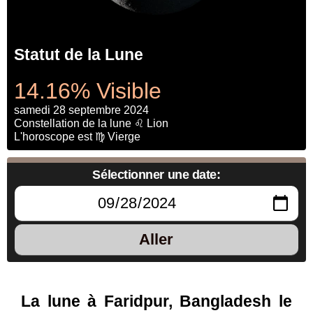
Statut de la Lune
14.16% Visible
samedi 28 septembre 2024
Constellation de la lune ♌ Lion
L'horoscope est ♍ Vierge
Sélectionner une date:
Aller
La lune à Faridpur, Bangladesh le