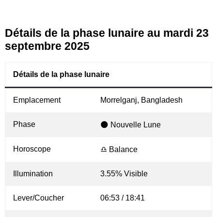
Détails de la phase lunaire au mardi 23
septembre 2025
Détails de la phase lunaire
Emplacement
Morrelganj, Bangladesh
Phase
🌑 Nouvelle Lune
Horoscope
♎ Balance
Illumination
3.55% Visible
Lever/Coucher
06:53 / 18:41