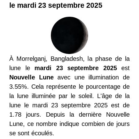
le mardi 23 septembre 2025
À Morrelganj, Bangladesh, la phase de la
lune le
mardi 23 septembre 2025
est
Nouvelle Lune
avec une illumination de
3.55%. Cela représente le pourcentage de
la lune illuminée par le soleil. L'âge de la
lune le mardi 23 septembre 2025 est de
1.78 jours. Depuis la dernière Nouvelle
Lune, ce nombre indique combien de jours
se sont écoulés.