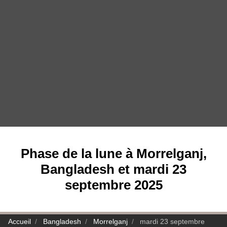
Phase de la lune à Morrelganj,
Bangladesh et mardi 23
septembre 2025
Accueil
Bangladesh
Morrelganj
mardi 23 septembre