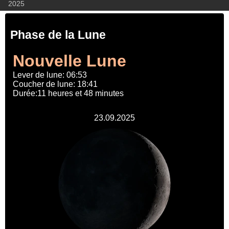
2025
Phase de la Lune
Nouvelle Lune
Lever de lune: 06:53
Coucher de lune: 18:41
Durée:11 heures et 48 minutes
23.09.2025