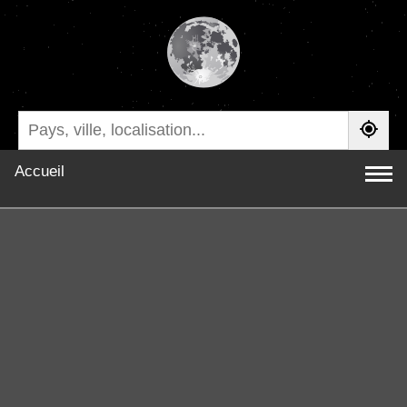
Accueil