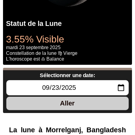
Statut de la Lune
3.55% Visible
mardi 23 septembre 2025
Constellation de la lune ♍ Vierge
L'horoscope est ♎ Balance
Sélectionner une date:
Aller
La lune à Morrelganj, Bangladesh