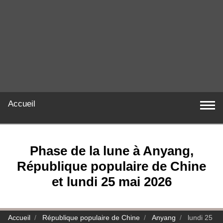
Accueil
Phase de la lune à Anyang,
République populaire de Chine
et lundi 25 mai 2026
Accueil
République populaire de Chine
Anyang
lundi 25