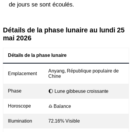
de jours se sont écoulés.
Détails de la phase lunaire au lundi 25
mai 2026
Détails de la phase lunaire
Anyang, République populaire de
Emplacement
Chine
Phase
🌔 Lune gibbeuse croissante
Horoscope
♎ Balance
Illumination
72.16% Visible