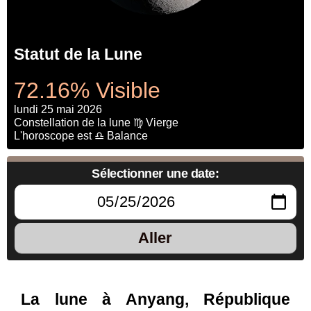
Statut de la Lune
72.16% Visible
lundi 25 mai 2026
Constellation de la lune ♍ Vierge
L'horoscope est ♎ Balance
Sélectionner une date:
Aller
La lune à Anyang, République