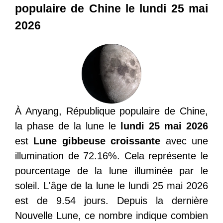
populaire de Chine le lundi 25 mai
2026
À Anyang, République populaire de Chine,
la phase de la lune le
lundi 25 mai 2026
est
Lune gibbeuse croissante
avec une
illumination de 72.16%. Cela représente le
pourcentage de la lune illuminée par le
soleil. L'âge de la lune le lundi 25 mai 2026
est de 9.54 jours. Depuis la dernière
Nouvelle Lune, ce nombre indique combien