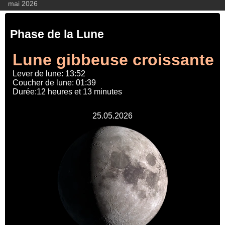
mai 2026
Phase de la Lune
Lune gibbeuse croissante
Lever de lune: 13:52
Coucher de lune: 01:39
Durée:12 heures et 13 minutes
25.05.2026