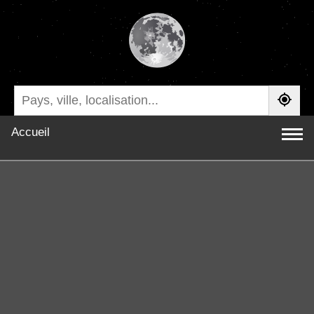
Accueil