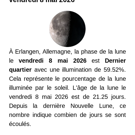
À Erlangen, Allemagne, la phase de la lune
le
vendredi 8 mai 2026
est
Dernier
quartier
avec une illumination de 59.52%.
Cela représente le pourcentage de la lune
illuminée par le soleil. L'âge de la lune le
vendredi 8 mai 2026 est de 21.25 jours.
Depuis la dernière Nouvelle Lune, ce
nombre indique combien de jours se sont
écoulés.