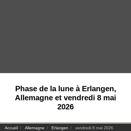
Phase de la lune à Erlangen,
Allemagne et vendredi 8 mai
2026
Accueil
Allemagne
Erlangen
vendredi 8 mai 2026