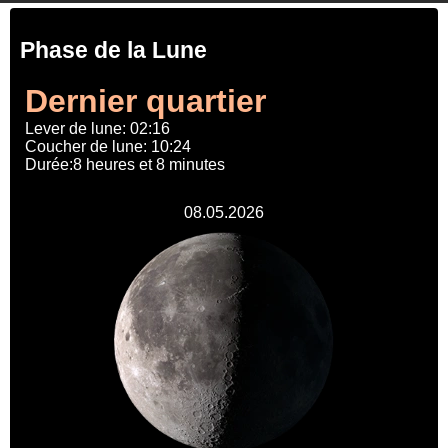
Phase de la Lune
Dernier quartier
Lever de lune: 02:16
Coucher de lune: 10:24
Durée:8 heures et 8 minutes
08.05.2026