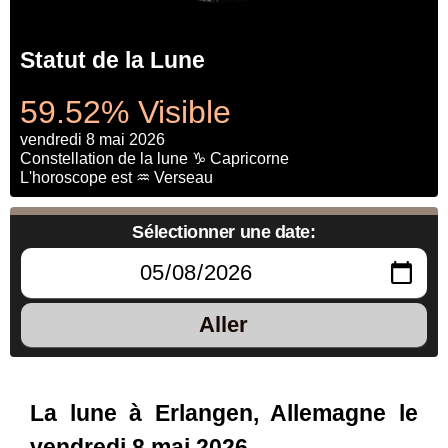
Statut de la Lune
59.52% Visible
vendredi 8 mai 2026
Constellation de la lune ♑ Capricorne
L'horoscope est ♒ Verseau
Sélectionner une date:
Aller
La lune à Erlangen, Allemagne le
vendredi 8 mai 2026