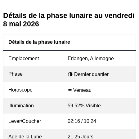
Détails de la phase lunaire au vendredi
8 mai 2026
Détails de la phase lunaire
Emplacement
Erlangen, Allemagne
Phase
🌗 Dernier quartier
Horoscope
♒ Verseau
Illumination
59.52% Visible
Lever/Coucher
02:16 / 10:24
Âge de la Lune
21.25 Jours