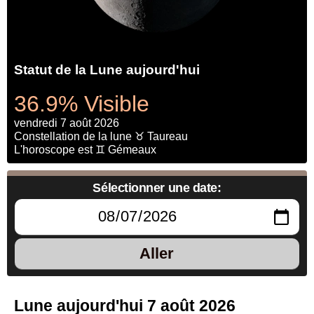
Statut de la Lune aujourd'hui
36.9% Visible
vendredi 7 août 2026
Constellation de la lune ♉ Taureau
L'horoscope est ♊ Gémeaux
Sélectionner une date:
Aller
Lune aujourd'hui 7 août 2026