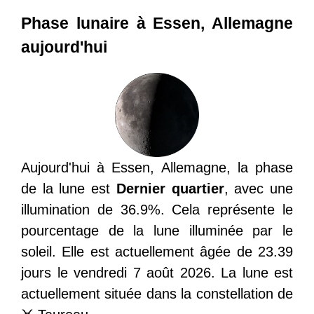
Phase lunaire à Essen, Allemagne
aujourd'hui
Aujourd'hui à Essen, Allemagne, la phase
de la lune est
Dernier quartier
, avec une
illumination de 36.9%. Cela représente le
pourcentage de la lune illuminée par le
soleil. Elle est actuellement âgée de 23.39
jours le vendredi 7 août 2026. La lune est
actuellement située dans la constellation de