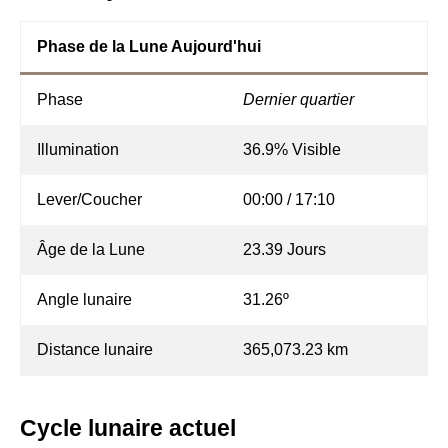
Phase de la Lune Aujourd'hui
Phase
Dernier quartier
Illumination
36.9% Visible
Lever/Coucher
00:00 / 17:10
Âge de la Lune
23.39 Jours
Angle lunaire
31.26º
Distance lunaire
365,073.23 km
Cycle lunaire actuel