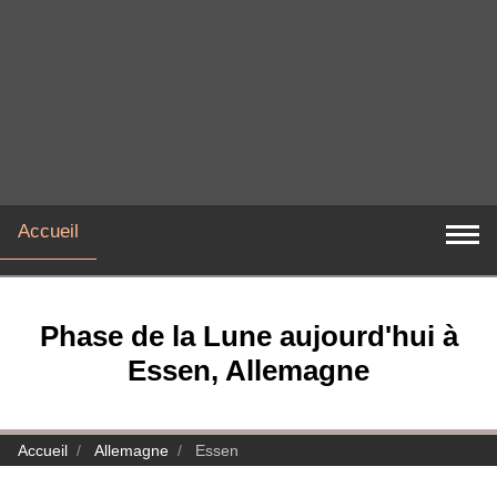
Accueil
Phase de la Lune aujourd'hui à
Essen, Allemagne
Accueil
Allemagne
Essen