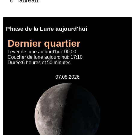
♉ Taureau.
Phase de la Lune aujourd'hui
Dernier quartier
Lever de lune aujourd'hui: 00:00
Coucher de lune aujourd'hui: 17:10
Durée:6 heures et 50 minutes
07.08.2026