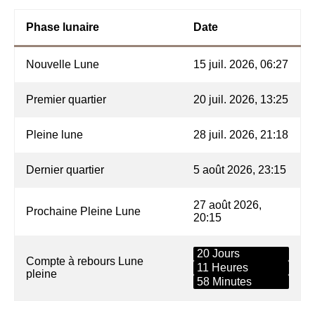
Phase lunaire
Date
Nouvelle Lune
15 juil. 2026, 06:27
Premier quartier
20 juil. 2026, 13:25
Pleine lune
28 juil. 2026, 21:18
Dernier quartier
5 août 2026, 23:15
27 août 2026,
Prochaine Pleine Lune
20:15
20 Jours
Compte à rebours Lune
11 Heures
pleine
58 Minutes