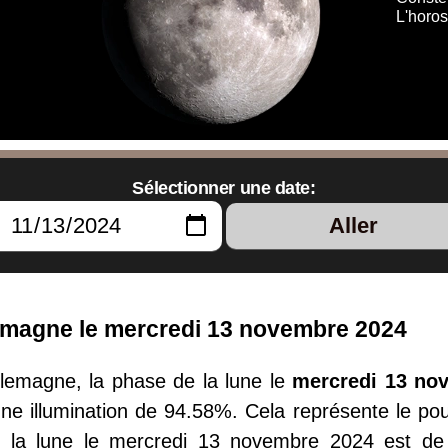
L'horos
Sélectionner une date:
Aller
llemagne le mercredi 13 novembre 2024
llemagne, la phase de la lune le
mercredi 13 no
e illumination de 94.58%. Cela représente le pou
de la lune le mercredi 13 novembre 2024 est de 