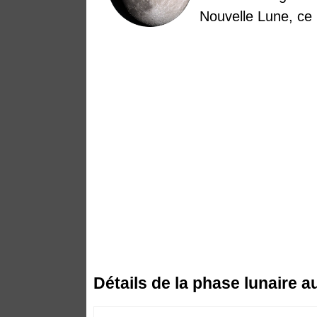
Nouvelle Lune, ce
Détails de la phase lunaire 