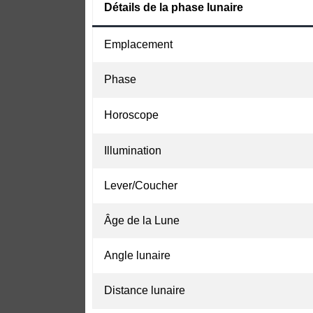
Détails de la phase lunaire
Emplacement
Phase
Horoscope
Illumination
Lever/Coucher
Âge de la Lune
Angle lunaire
Distance lunaire