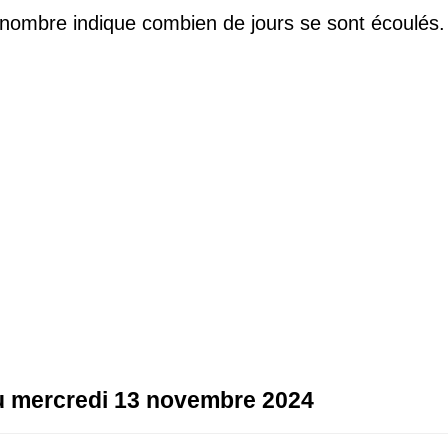
 nombre indique combien de jours se sont écoulés.
au mercredi 13 novembre 2024