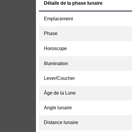
Détails de la phase lunaire
Emplacement
Phase
Horoscope
Illumination
Lever/Coucher
Âge de la Lune
Angle lunaire
Distance lunaire