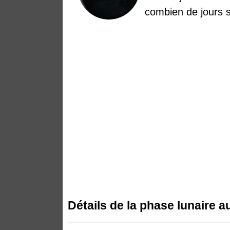
combien de jours s
Détails de la phase lunaire au