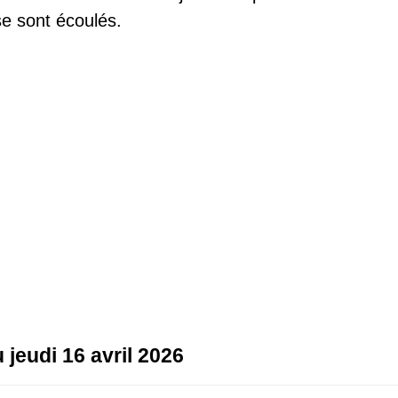
e sont écoulés.
 jeudi 16 avril 2026