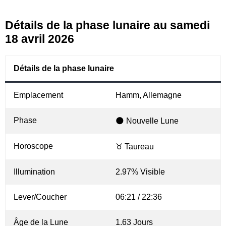
Détails de la phase lunaire au samedi
18 avril 2026
Détails de la phase lunaire
Emplacement
Hamm, Allemagne
Phase
🌑 Nouvelle Lune
Horoscope
♉ Taureau
Illumination
2.97% Visible
Lever/Coucher
06:21 / 22:36
Âge de la Lune
1.63 Jours