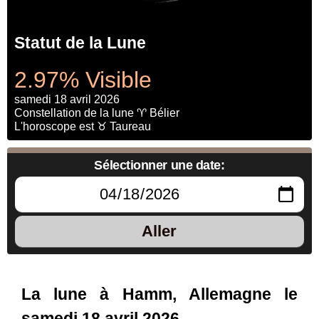
Statut de la Lune
2.97% Visible
samedi 18 avril 2026
Constellation de la lune ♈ Bélier
L'horoscope est ♉ Taureau
Sélectionner une date:
Aller
La lune à Hamm, Allemagne le
samedi 18 avril 2026