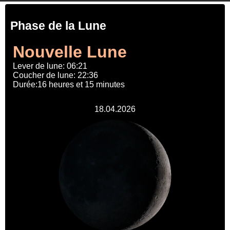
Phase de la Lune
Nouvelle Lune
Lever de lune: 06:21
Coucher de lune: 22:36
Durée:16 heures et 15 minutes
18.04.2026