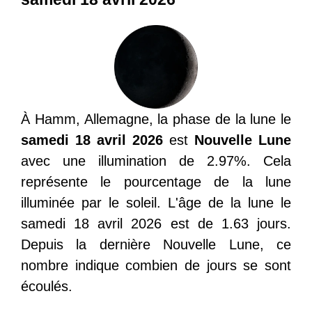
À Hamm, Allemagne, la phase de la lune le
samedi 18 avril 2026
est
Nouvelle Lune
avec une illumination de 2.97%. Cela
représente le pourcentage de la lune
illuminée par le soleil. L'âge de la lune le
samedi 18 avril 2026 est de 1.63 jours.
Depuis la dernière Nouvelle Lune, ce
nombre indique combien de jours se sont
écoulés.