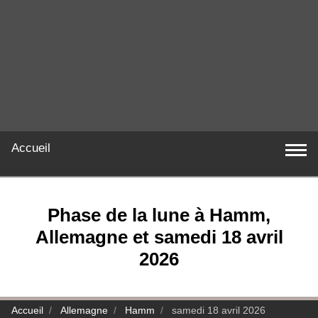
Accueil
Phase de la lune à Hamm,
Allemagne et samedi 18 avril
2026
Accueil
Allemagne
Hamm
samedi 18 avril 2026