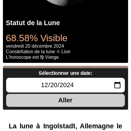
Statut de la Lune
68.58% Visible
vendredi 20 décembre 2024
Constellation de la lune ♌ Lion
L'horoscope est ♍ Vierge
Sélectionner une date:
Aller
La lune à Ingolstadt, Allemagne le