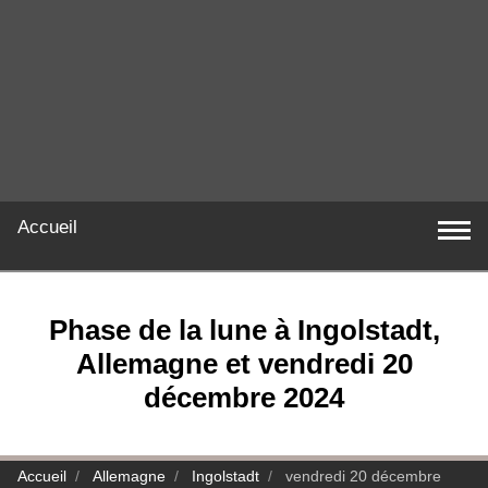
Accueil
Phase de la lune à Ingolstadt,
Allemagne et vendredi 20
décembre 2024
Accueil
Allemagne
Ingolstadt
vendredi 20 décembre