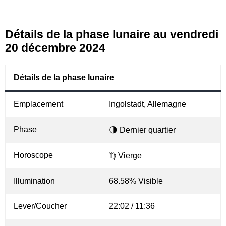
Détails de la phase lunaire au vendredi
20 décembre 2024
Détails de la phase lunaire
Emplacement
Ingolstadt, Allemagne
Phase
🌗 Dernier quartier
Horoscope
♍ Vierge
Illumination
68.58% Visible
Lever/Coucher
22:02 / 11:36