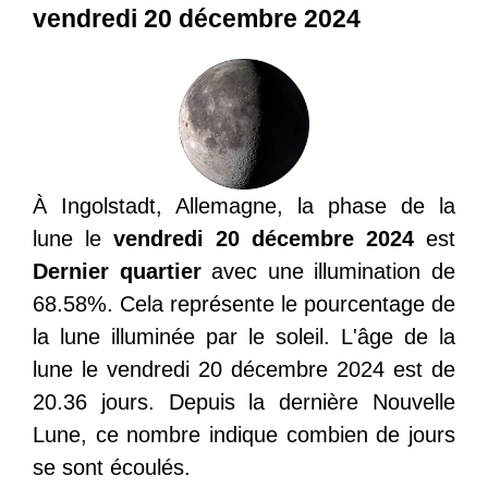
vendredi 20 décembre 2024
À Ingolstadt, Allemagne, la phase de la
lune le
vendredi 20 décembre 2024
est
Dernier quartier
avec une illumination de
68.58%. Cela représente le pourcentage de
la lune illuminée par le soleil. L'âge de la
lune le vendredi 20 décembre 2024 est de
20.36 jours. Depuis la dernière Nouvelle
Lune, ce nombre indique combien de jours
se sont écoulés.