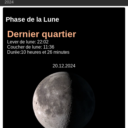
2024
Phase de la Lune
Dernier quartier
Lever de lune: 22:02
Coucher de lune: 11:36
Durée:10 heures et 26 minutes
20.12.2024