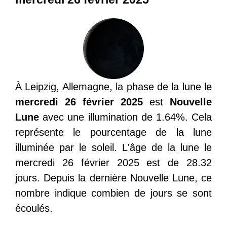
À Leipzig, Allemagne, la phase de la lune le
mercredi 26 février 2025
est
Nouvelle
Lune
avec une illumination de 1.64%. Cela
représente le pourcentage de la lune
illuminée par le soleil. L'âge de la lune le
mercredi 26 février 2025 est de 28.32
jours. Depuis la dernière Nouvelle Lune, ce
nombre indique combien de jours se sont
écoulés.