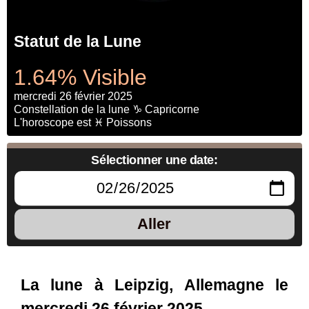
Statut de la Lune
1.64% Visible
mercredi 26 février 2025
Constellation de la lune ♑ Capricorne
L'horoscope est ♓ Poissons
Sélectionner une date:
Aller
La lune à Leipzig, Allemagne le
mercredi 26 février 2025