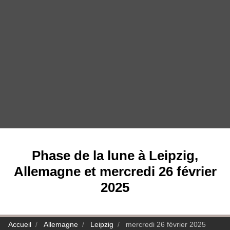
Phase de la lune à Leipzig,
Allemagne et mercredi 26 février
2025
Accueil
Allemagne
Leipzig
mercredi 26 février 2025