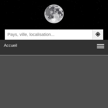
Accueil