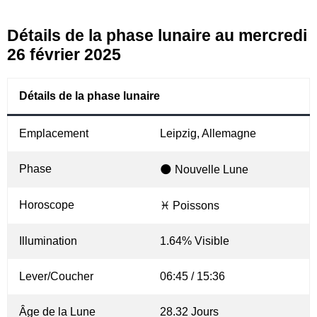
Détails de la phase lunaire au mercredi
26 février 2025
Détails de la phase lunaire
Emplacement
Leipzig, Allemagne
Phase
🌑 Nouvelle Lune
Horoscope
♓ Poissons
Illumination
1.64% Visible
Lever/Coucher
06:45 / 15:36
Âge de la Lune
28.32 Jours