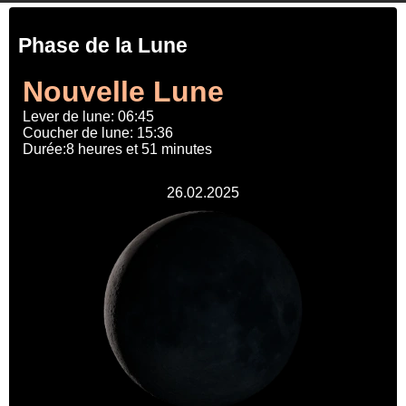
Phase de la Lune
Nouvelle Lune
Lever de lune: 06:45
Coucher de lune: 15:36
Durée:8 heures et 51 minutes
26.02.2025