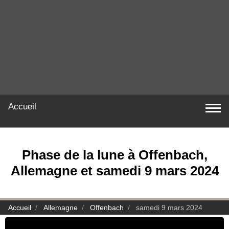
Accueil
Phase de la lune à Offenbach,
Allemagne et samedi 9 mars 2024
Accueil
Allemagne
Offenbach
samedi 9 mars 2024