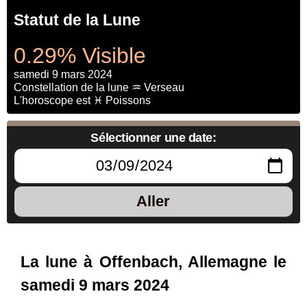
Statut de la Lune
0.29% Visible
samedi 9 mars 2024
Constellation de la lune ♒ Verseau
L'horoscope est ♓ Poissons
Sélectionner une date:
Aller
La lune à Offenbach, Allemagne le
samedi 9 mars 2024