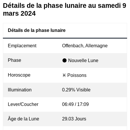
Détails de la phase lunaire au samedi 9
mars 2024
Détails de la phase lunaire
Emplacement
Offenbach, Allemagne
Phase
🌑 Nouvelle Lune
Horoscope
♓ Poissons
Illumination
0.29% Visible
Lever/Coucher
06:49 / 17:09
Âge de la Lune
29.03 Jours