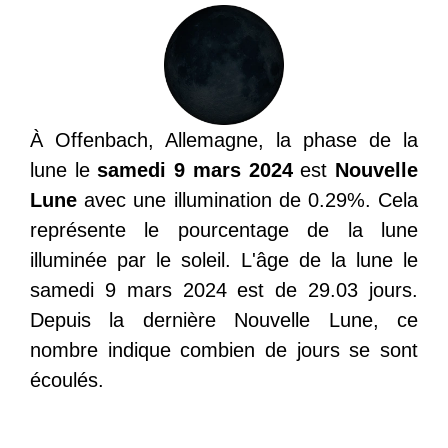
À Offenbach, Allemagne, la phase de la
lune le
samedi 9 mars 2024
est
Nouvelle
Lune
avec une illumination de 0.29%. Cela
représente le pourcentage de la lune
illuminée par le soleil. L'âge de la lune le
samedi 9 mars 2024 est de 29.03 jours.
Depuis la dernière Nouvelle Lune, ce
nombre indique combien de jours se sont
écoulés.