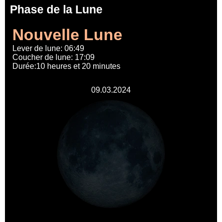
Phase de la Lune
Nouvelle Lune
Lever de lune: 06:49
Coucher de lune: 17:09
Durée:10 heures et 20 minutes
09.03.2024