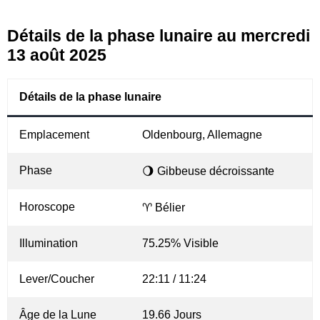
Détails de la phase lunaire au mercredi
13 août 2025
Détails de la phase lunaire
Emplacement
Oldenbourg, Allemagne
Phase
🌖 Gibbeuse décroissante
Horoscope
♈ Bélier
Illumination
75.25% Visible
Lever/Coucher
22:11 / 11:24
Âge de la Lune
19.66 Jours