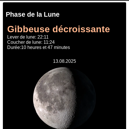
Phase de la Lune
Gibbeuse décroissante
Lever de lune: 22:11
Coucher de lune: 11:24
Durée:10 heures et 47 minutes
13.08.2025