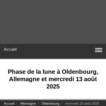
Accueil
Phase de la lune à Oldenbourg,
Allemagne et mercredi 13 août
2025
Accueil
Allemagne
Oldenbourg
mercredi 13 août 2025