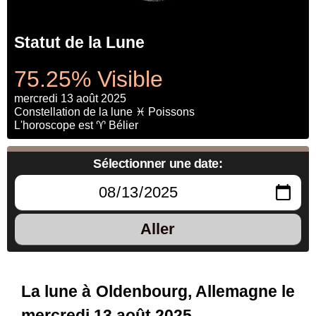
Statut de la Lune
75.25% Visible
mercredi 13 août 2025
Constellation de la lune ♓ Poissons
L'horoscope est ♈ Bélier
Sélectionner une date:
Aller
La lune à Oldenbourg, Allemagne le
mercredi 13 août 2025