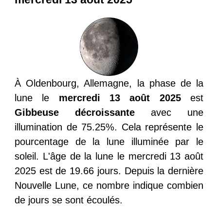
À Oldenbourg, Allemagne, la phase de la
lune le
mercredi 13 août 2025
est
Gibbeuse décroissante
avec une
illumination de 75.25%. Cela représente le
pourcentage de la lune illuminée par le
soleil. L'âge de la lune le mercredi 13 août
2025 est de 19.66 jours. Depuis la dernière
Nouvelle Lune, ce nombre indique combien
de jours se sont écoulés.