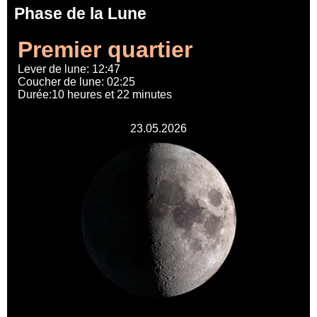
Phase de la Lune
Premier quartier
Lever de lune: 12:47
Coucher de lune: 02:25
Durée:10 heures et 22 minutes
23.05.2026