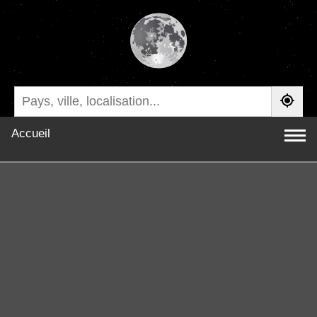
Accueil