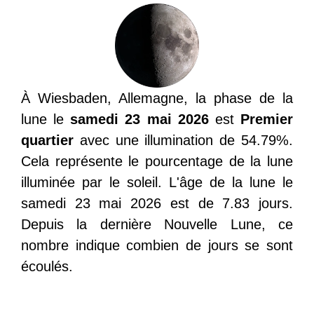
À Wiesbaden, Allemagne, la phase de la
lune le
samedi 23 mai 2026
est
Premier
quartier
avec une illumination de 54.79%.
Cela représente le pourcentage de la lune
illuminée par le soleil. L'âge de la lune le
samedi 23 mai 2026 est de 7.83 jours.
Depuis la dernière Nouvelle Lune, ce
nombre indique combien de jours se sont
écoulés.