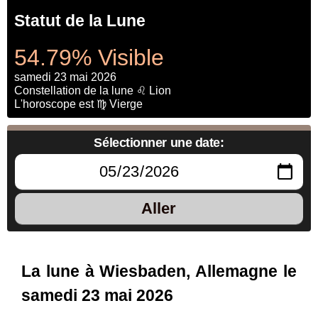
Statut de la Lune
54.79% Visible
samedi 23 mai 2026
Constellation de la lune ♌ Lion
L'horoscope est ♍ Vierge
Sélectionner une date:
Aller
La lune à Wiesbaden, Allemagne le
samedi 23 mai 2026