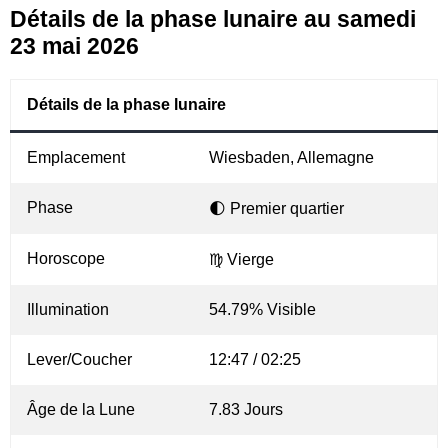
Détails de la phase lunaire au samedi
23 mai 2026
Détails de la phase lunaire
Emplacement
Wiesbaden, Allemagne
Phase
🌓 Premier quartier
Horoscope
♍ Vierge
Illumination
54.79% Visible
Lever/Coucher
12:47 / 02:25
Âge de la Lune
7.83 Jours