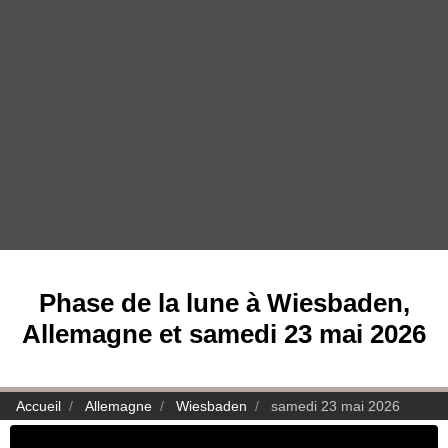
Phase de la lune à Wiesbaden,
Allemagne et samedi 23 mai 2026
Accueil
Allemagne
Wiesbaden
samedi 23 mai 2026