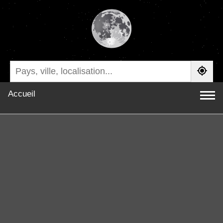
Accueil