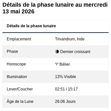
Détails de la phase lunaire au mercredi
13 mai 2026
Détails de la phase lunaire
Emplacement
Trivandrum, Inde
Phase
🌘 Dernier croissant
Horoscope
♈ Bélier
Illumination
13% Visible
Lever/Coucher
02:51 / 15:17
Âge de la Lune
26.06 Jours