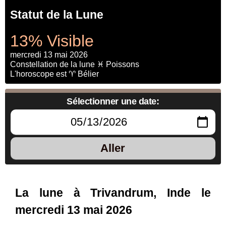
Statut de la Lune
13% Visible
mercredi 13 mai 2026
Constellation de la lune ♓ Poissons
L'horoscope est ♈ Bélier
Sélectionner une date:
Aller
La lune à Trivandrum, Inde le
mercredi 13 mai 2026