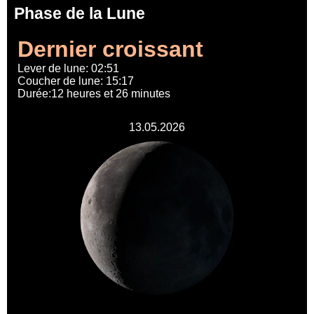
Phase de la Lune
Dernier croissant
Lever de lune: 02:51
Coucher de lune: 15:17
Durée:12 heures et 26 minutes
13.05.2026