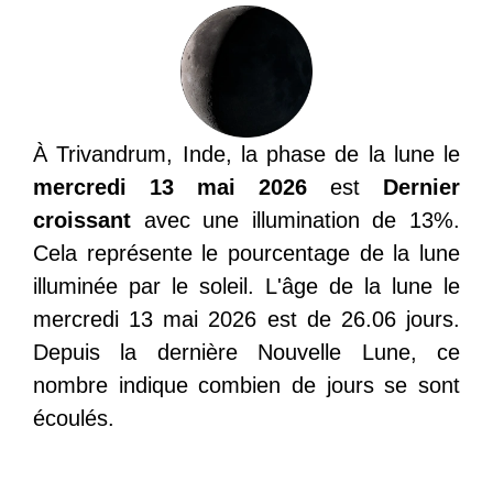
À Trivandrum, Inde, la phase de la lune le
mercredi 13 mai 2026
est
Dernier
croissant
avec une illumination de 13%.
Cela représente le pourcentage de la lune
illuminée par le soleil. L'âge de la lune le
mercredi 13 mai 2026 est de 26.06 jours.
Depuis la dernière Nouvelle Lune, ce
nombre indique combien de jours se sont
écoulés.