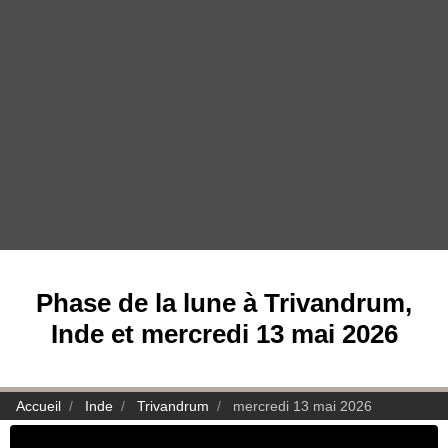
Phase de la lune à Trivandrum,
Inde et mercredi 13 mai 2026
Accueil
Inde
Trivandrum
mercredi 13 mai 2026