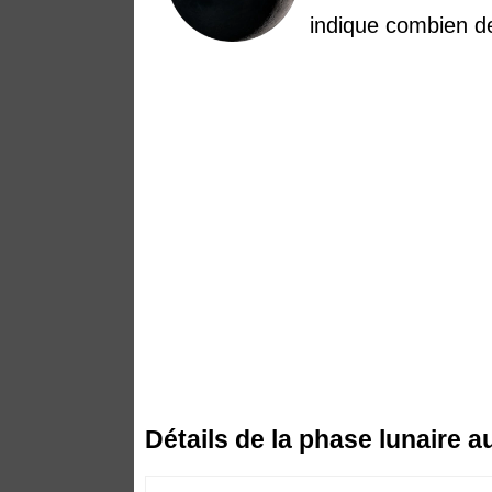
indique combien de
Détails de la phase lunaire 