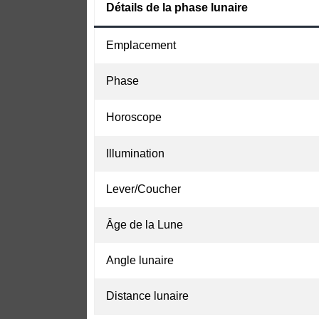
Détails de la phase lunaire
Emplacement
Phase
Horoscope
Illumination
Lever/Coucher
Âge de la Lune
Angle lunaire
Distance lunaire