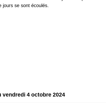
 jours se sont écoulés.
au vendredi 4 octobre 2024