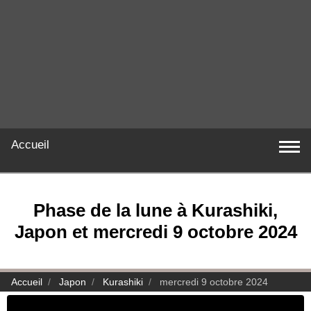
Accueil
Phase de la lune à Kurashiki,
Japon et mercredi 9 octobre 2024
Accueil
Japon
Kurashiki
mercredi 9 octobre 2024