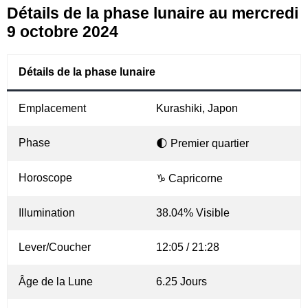
Détails de la phase lunaire au mercredi
9 octobre 2024
Détails de la phase lunaire
Emplacement
Kurashiki, Japon
Phase
🌓 Premier quartier
Horoscope
♑ Capricorne
Illumination
38.04% Visible
Lever/Coucher
12:05 / 21:28
Âge de la Lune
6.25 Jours