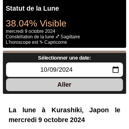
Statut de la Lune
38.04% Visible
mercredi 9 octobre 2024
Constellation de la lune ♐ Sagittaire
L'horoscope est ♑ Capricorne
Sélectionner une date:
Aller
La lune à Kurashiki, Japon le
mercredi 9 octobre 2024