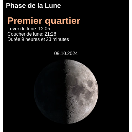
Phase de la Lune
Premier quartier
Lever de lune: 12:05
Coucher de lune: 21:28
Durée:9 heures et 23 minutes
09.10.2024