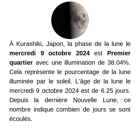
À Kurashiki, Japon, la phase de la lune le
mercredi 9 octobre 2024
est
Premier
quartier
avec une illumination de 38.04%.
Cela représente le pourcentage de la lune
illuminée par le soleil. L'âge de la lune le
mercredi 9 octobre 2024 est de 6.25 jours.
Depuis la dernière Nouvelle Lune, ce
nombre indique combien de jours se sont
écoulés.