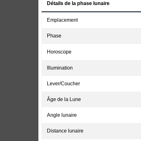
Détails de la phase lunaire
Emplacement
Phase
Horoscope
Illumination
Lever/Coucher
Âge de la Lune
Angle lunaire
Distance lunaire