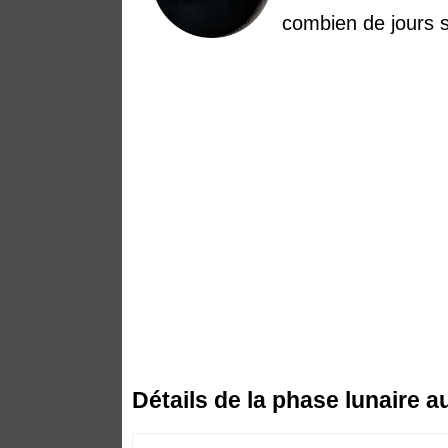
combien de jours s
Détails de la phase lunaire 