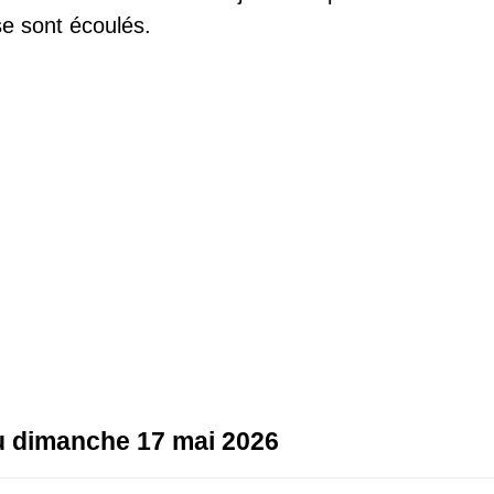
e sont écoulés.
au dimanche 17 mai 2026