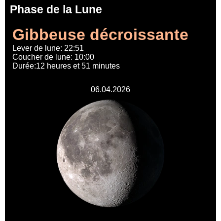
Phase de la Lune
Gibbeuse décroissante
Lever de lune: 22:51
Coucher de lune: 10:00
Durée:12 heures et 51 minutes
06.04.2026