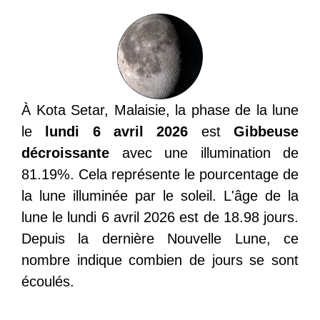
À Kota Setar, Malaisie, la phase de la lune
le
lundi 6 avril 2026
est
Gibbeuse
décroissante
avec une illumination de
81.19%. Cela représente le pourcentage de
la lune illuminée par le soleil. L'âge de la
lune le lundi 6 avril 2026 est de 18.98 jours.
Depuis la dernière Nouvelle Lune, ce
nombre indique combien de jours se sont
écoulés.