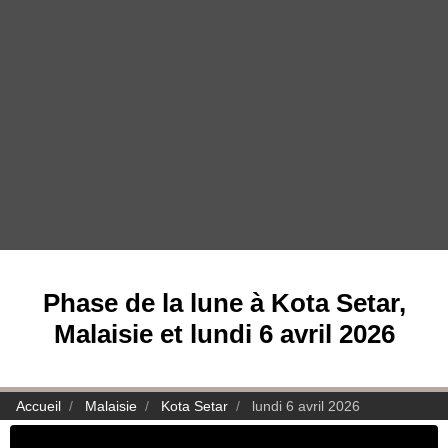
Phase de la lune à Kota Setar,
Malaisie et lundi 6 avril 2026
Accueil
Malaisie
Kota Setar
lundi 6 avril 2026