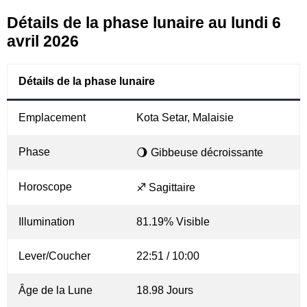
Détails de la phase lunaire au lundi 6
avril 2026
Détails de la phase lunaire
Emplacement
Kota Setar, Malaisie
Phase
🌖 Gibbeuse décroissante
Horoscope
♐ Sagittaire
Illumination
81.19% Visible
Lever/Coucher
22:51 / 10:00
Âge de la Lune
18.98 Jours