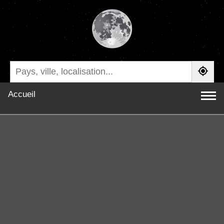
Accueil