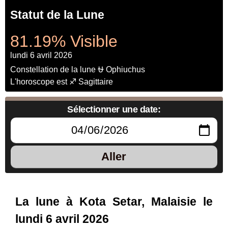
Statut de la Lune
81.19% Visible
lundi 6 avril 2026
Constellation de la lune ⛎ Ophiuchus
L'horoscope est ♐ Sagittaire
Sélectionner une date:
Aller
La lune à Kota Setar, Malaisie le
lundi 6 avril 2026