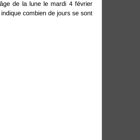
'âge de la lune le mardi 4 février
 indique combien de jours se sont