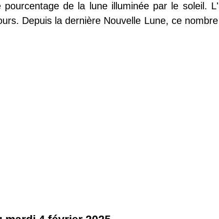
 pourcentage de la lune illuminée par le soleil. L
ours. Depuis la dernière Nouvelle Lune, ce nombre