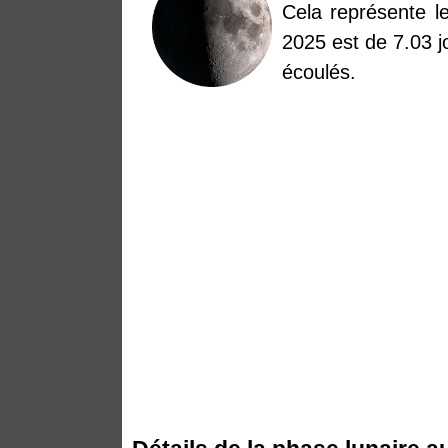
Cela représente le
2025 est de 7.03 j
écoulés.