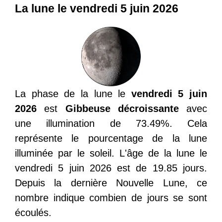
La lune le vendredi 5 juin 2026
La phase de la lune le
vendredi 5 juin
2026
est
Gibbeuse décroissante
avec
une illumination de 73.49%. Cela
représente le pourcentage de la lune
illuminée par le soleil. L'âge de la lune le
vendredi 5 juin 2026 est de 19.85 jours.
Depuis la dernière Nouvelle Lune, ce
nombre indique combien de jours se sont
écoulés.