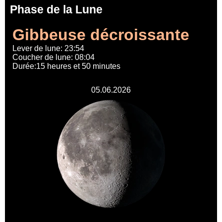
Phase de la Lune
Gibbeuse décroissante
Lever de lune: 23:54
Coucher de lune: 08:04
Durée:15 heures et 50 minutes
05.06.2026