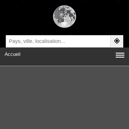
Accueil