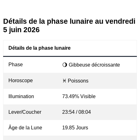
Détails de la phase lunaire au vendredi
5 juin 2026
Détails de la phase lunaire
Phase
🌖 Gibbeuse décroissante
Horoscope
♓ Poissons
Illumination
73.49% Visible
Lever/Coucher
23:54 / 08:04
Âge de la Lune
19.85 Jours