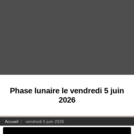
Phase lunaire le vendredi 5 juin
2026
Accueil
vendredi 5 juin 2026