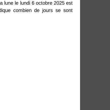
la lune le lundi 6 octobre 2025 est
dique combien de jours se sont