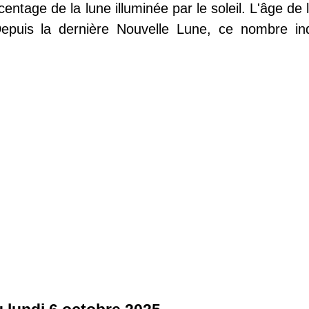
entage de la lune illuminée par le soleil. L'âge de 
Depuis la dernière Nouvelle Lune, ce nombre in