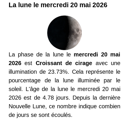
La lune le mercredi 20 mai 2026
La phase de la lune le
mercredi 20 mai
2026
est
Croissant de cirage
avec une
illumination de 23.73%. Cela représente le
pourcentage de la lune illuminée par le
soleil. L'âge de la lune le mercredi 20 mai
2026 est de 4.78 jours. Depuis la dernière
Nouvelle Lune, ce nombre indique combien
de jours se sont écoulés.