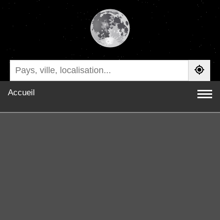
Accueil