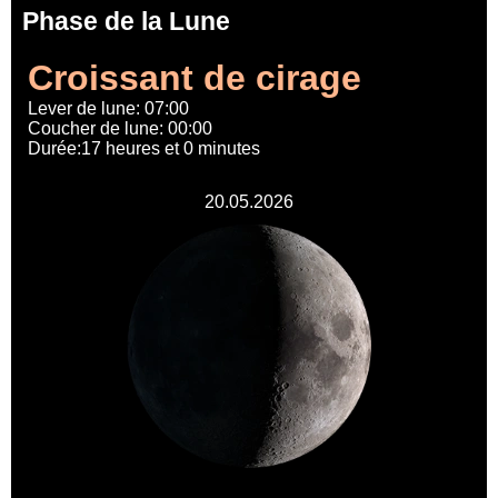
Phase de la Lune
Croissant de cirage
Lever de lune: 07:00
Coucher de lune: 00:00
Durée:17 heures et 0 minutes
20.05.2026