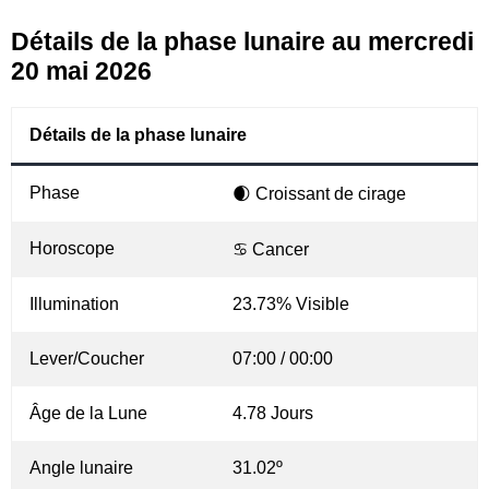
Détails de la phase lunaire au mercredi
20 mai 2026
Détails de la phase lunaire
Phase
🌒 Croissant de cirage
Horoscope
♋ Cancer
Illumination
23.73% Visible
Lever/Coucher
07:00 / 00:00
Âge de la Lune
4.78 Jours
Angle lunaire
31.02º