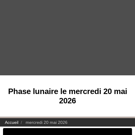
Phase lunaire le mercredi 20 mai
2026
Accueil
mercredi 20 mai 2026