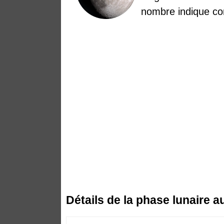
nombre indique co
Détails de la phase lunaire 