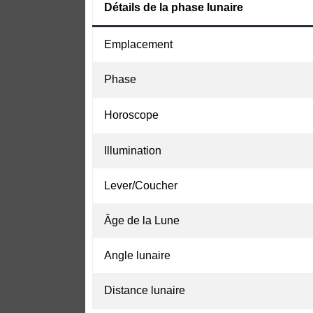
Détails de la phase lunaire
Emplacement
Phase
Horoscope
Illumination
Lever/Coucher
Âge de la Lune
Angle lunaire
Distance lunaire