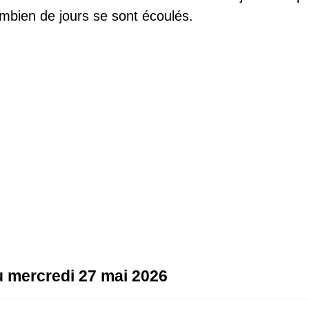
mbien de jours se sont écoulés.
au mercredi 27 mai 2026