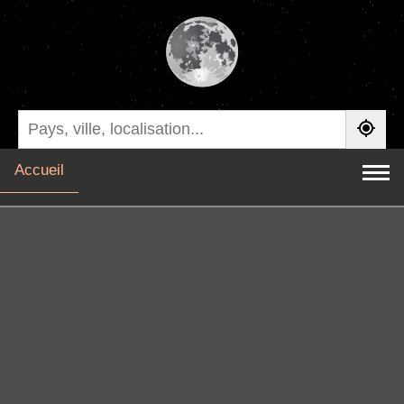
Accueil