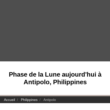
Phase de la Lune aujourd'hui à
Antipolo, Philippines
Accueil
Philippines
Antipolo