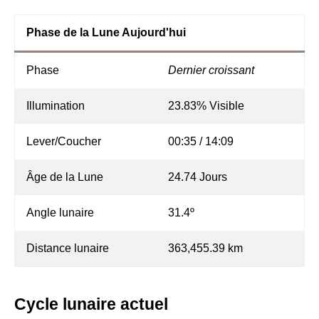
Phase de la Lune Aujourd'hui
Phase
Dernier croissant
Illumination
23.83% Visible
Lever/Coucher
00:35 / 14:09
Âge de la Lune
24.74 Jours
Angle lunaire
31.4º
Distance lunaire
363,455.39 km
Cycle lunaire actuel