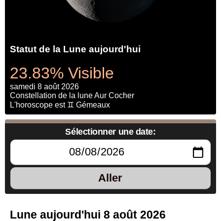
Statut de la Lune aujourd'hui
23.83% Visible
samedi 8 août 2026
Constellation de la lune Aur Cocher
L'horoscope est ♊ Gémeaux
Sélectionner une date:
Aller
Lune aujourd'hui 8 août 2026