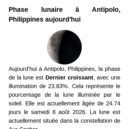
Phase lunaire à Antipolo,
Philippines aujourd'hui
Aujourd'hui à Antipolo, Philippines, la phase
de la lune est
Dernier croissant
, avec une
illumination de 23.83%. Cela représente le
pourcentage de la lune illuminée par le
soleil. Elle est actuellement âgée de 24.74
jours le samedi 8 août 2026. La lune est
actuellement située dans la constellation de