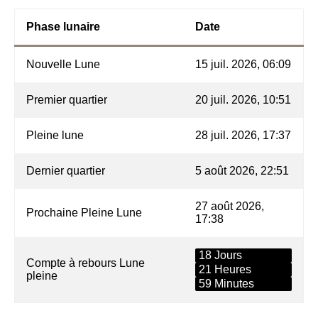
Phase lunaire
Date
Nouvelle Lune
15 juil. 2026, 06:09
Premier quartier
20 juil. 2026, 10:51
Pleine lune
28 juil. 2026, 17:37
Dernier quartier
5 août 2026, 22:51
27 août 2026,
Prochaine Pleine Lune
17:38
18 Jours
Compte à rebours Lune
21 Heures
pleine
59 Minutes