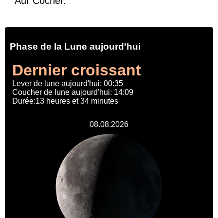
Aur Cocher.
Phase de la Lune aujourd'hui
Dernier croissant
Lever de lune aujourd'hui: 00:35
Coucher de lune aujourd'hui: 14:09
Durée:13 heures et 34 minutes
08.08.2026