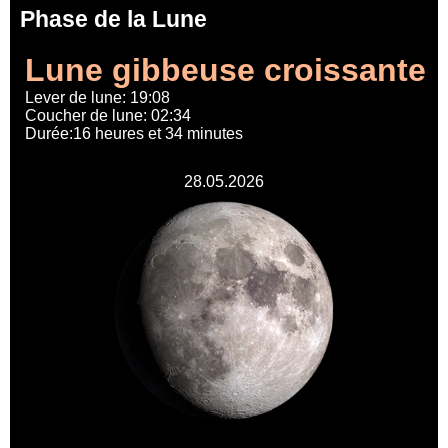
Phase de la Lune
Lune gibbeuse croissante
Lever de lune: 19:08
Coucher de lune: 02:34
Durée:16 heures et 34 minutes
28.05.2026