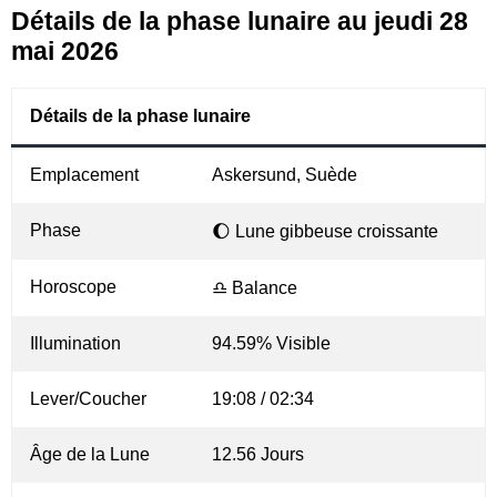
Détails de la phase lunaire au jeudi 28
mai 2026
Détails de la phase lunaire
Emplacement
Askersund, Suède
Phase
🌔 Lune gibbeuse croissante
Horoscope
♎ Balance
Illumination
94.59% Visible
Lever/Coucher
19:08 / 02:34
Âge de la Lune
12.56 Jours