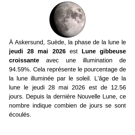
À Askersund, Suède, la phase de la lune le
jeudi 28 mai 2026
est
Lune gibbeuse
croissante
avec une illumination de
94.59%. Cela représente le pourcentage de
la lune illuminée par le soleil. L'âge de la
lune le jeudi 28 mai 2026 est de 12.56
jours. Depuis la dernière Nouvelle Lune, ce
nombre indique combien de jours se sont
écoulés.