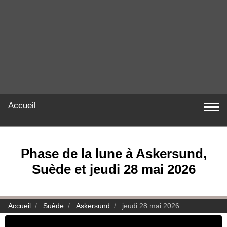
Accueil
Phase de la lune à Askersund,
Suède et jeudi 28 mai 2026
Accueil
Suède
Askersund
jeudi 28 mai 2026