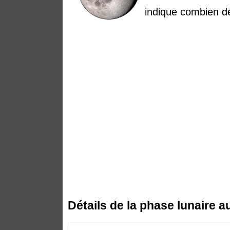
indique combien de
Détails de la phase lunaire 