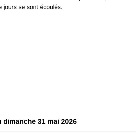
 jours se sont écoulés.
au dimanche 31 mai 2026