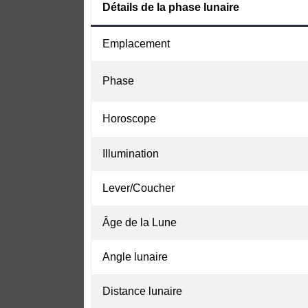
Détails de la phase lunaire
Emplacement
Phase
Horoscope
Illumination
Lever/Coucher
Âge de la Lune
Angle lunaire
Distance lunaire