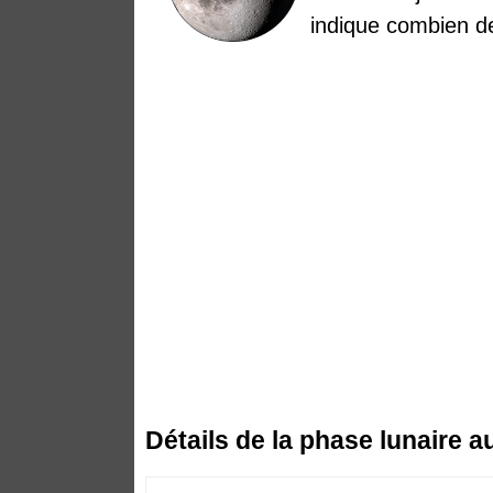
indique combien de
Détails de la phase lunaire a