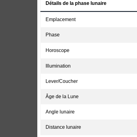
Détails de la phase lunaire
Emplacement
Phase
Horoscope
Illumination
Lever/Coucher
Âge de la Lune
Angle lunaire
Distance lunaire