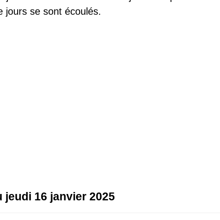
 jours se sont écoulés.
u jeudi 16 janvier 2025