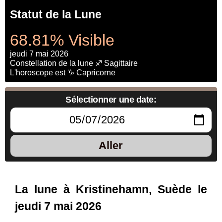
Statut de la Lune
68.81% Visible
jeudi 7 mai 2026
Constellation de la lune ♐ Sagittaire
L'horoscope est ♑ Capricorne
Sélectionner une date:
Aller
La lune à Kristinehamn, Suède le
jeudi 7 mai 2026