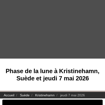
Phase de la lune à Kristinehamn,
Suède et jeudi 7 mai 2026
Accueil
Suède
Kristinehamn
jeudi 7 mai 2026