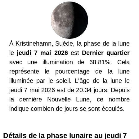
À Kristinehamn, Suède, la phase de la lune
le
jeudi 7 mai 2026
est
Dernier quartier
avec une illumination de 68.81%. Cela
représente le pourcentage de la lune
illuminée par le soleil. L'âge de la lune le
jeudi 7 mai 2026 est de 20.34 jours. Depuis
la dernière Nouvelle Lune, ce nombre
indique combien de jours se sont écoulés.
Détails de la phase lunaire au jeudi 7