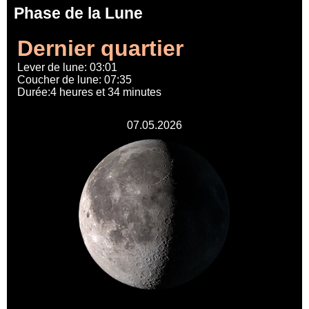
Phase de la Lune
Dernier quartier
Lever de lune: 03:01
Coucher de lune: 07:35
Durée:4 heures et 34 minutes
07.05.2026