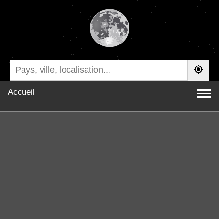
Accueil