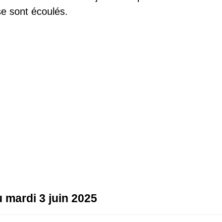
e sont écoulés.
u mardi 3 juin 2025