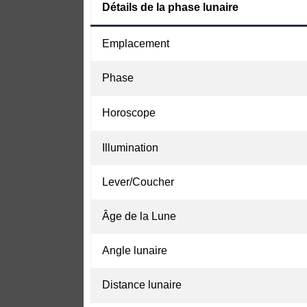
Détails de la phase lunaire
Emplacement
Phase
Horoscope
Illumination
Lever/Coucher
Âge de la Lune
Angle lunaire
Distance lunaire