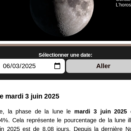
L'horo
Sélectionner une date:
Aller
e mardi 3 juin 2025
e, la phase de la lune le
mardi 3 juin 2025
.4%. Cela représente le pourcentage de la lune ill
uin 2025 est de 8.08 jours. Depuis la dernière 