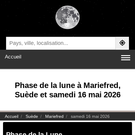
Accueil
Phase de la lune à Mariefred,
Suède et samedi 16 mai 2026
Accueil
Suède
Mariefred
samedi 16 mai 2026
Phase de la Lune