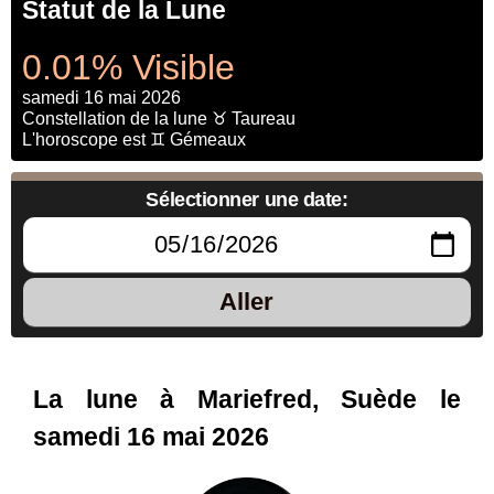
Statut de la Lune
0.01% Visible
samedi 16 mai 2026
Constellation de la lune ♉ Taureau
L'horoscope est ♊ Gémeaux
Sélectionner une date:
Aller
La lune à Mariefred, Suède le
samedi 16 mai 2026