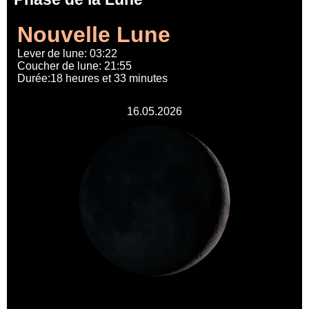
Nouvelle Lune
Lever de lune: 03:22
Coucher de lune: 21:55
Durée:18 heures et 33 minutes
16.05.2026