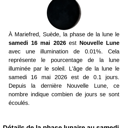
À Mariefred, Suède, la phase de la lune le
samedi 16 mai 2026
est
Nouvelle Lune
avec une illumination de 0.01%. Cela
représente le pourcentage de la lune
illuminée par le soleil. L'âge de la lune le
samedi 16 mai 2026 est de 0.1 jours.
Depuis la dernière Nouvelle Lune, ce
nombre indique combien de jours se sont
écoulés.
Détails de la phase lunaire au samedi