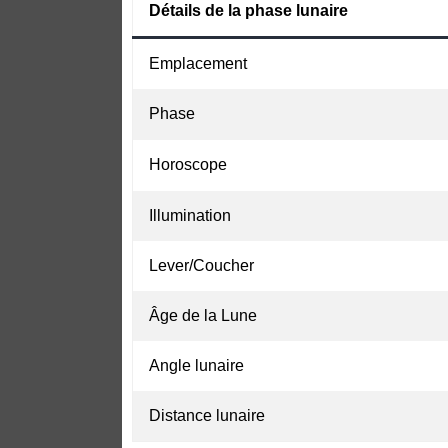
Détails de la phase lunaire
Emplacement
Phase
Horoscope
Illumination
Lever/Coucher
Âge de la Lune
Angle lunaire
Distance lunaire