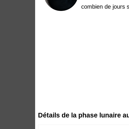
combien de jours s
Détails de la phase lunaire 