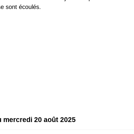
e sont écoulés.
au mercredi 20 août 2025