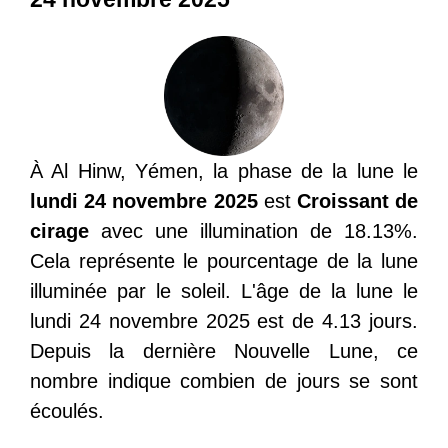
À Al Hinw, Yémen, la phase de la lune le
lundi 24 novembre 2025
est
Croissant de
cirage
avec une illumination de 18.13%.
Cela représente le pourcentage de la lune
illuminée par le soleil. L'âge de la lune le
lundi 24 novembre 2025 est de 4.13 jours.
Depuis la dernière Nouvelle Lune, ce
nombre indique combien de jours se sont
écoulés.