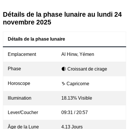
Détails de la phase lunaire au lundi 24
novembre 2025
Détails de la phase lunaire
Emplacement
Al Hinw, Yémen
Phase
🌒 Croissant de cirage
Horoscope
♑ Capricorne
Illumination
18.13% Visible
Lever/Coucher
09:31 / 20:57
Âge de la Lune
4.13 Jours