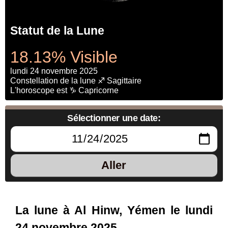
Statut de la Lune
18.13% Visible
lundi 24 novembre 2025
Constellation de la lune ♐ Sagittaire
L'horoscope est ♑ Capricorne
Sélectionner une date:
Aller
La lune à Al Hinw, Yémen le lundi
24 novembre 2025