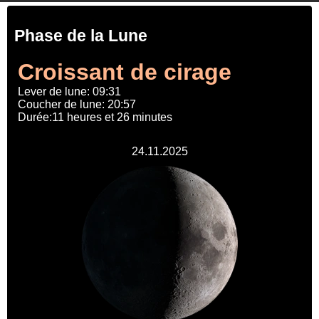
Phase de la Lune
Croissant de cirage
Lever de lune: 09:31
Coucher de lune: 20:57
Durée:11 heures et 26 minutes
24.11.2025