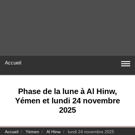
Accueil
Phase de la lune à Al Hinw,
Yémen et lundi 24 novembre
2025
Accueil
Yémen
Al Hinw
lundi 24 novembre 2025