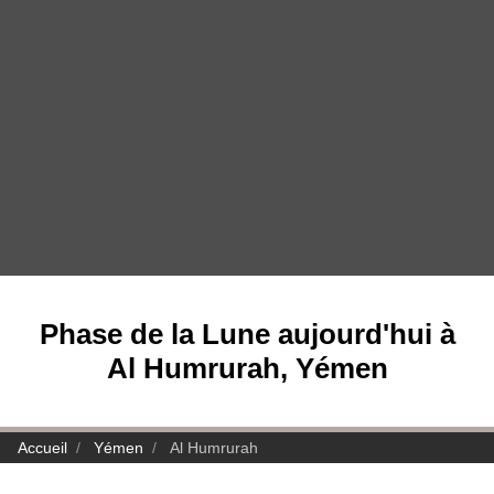
Phase de la Lune aujourd'hui à
Al Humrurah, Yémen
Accueil
Yémen
Al Humrurah