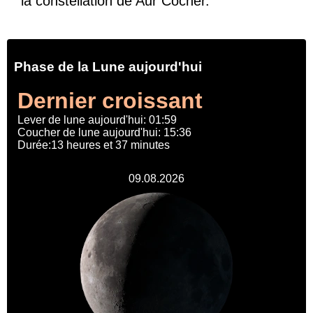
la constellation de Aur Cocher.
Phase de la Lune aujourd'hui
Dernier croissant
Lever de lune aujourd'hui: 01:59
Coucher de lune aujourd'hui: 15:36
Durée:13 heures et 37 minutes
09.08.2026