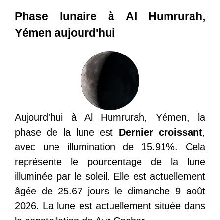
Phase lunaire à Al Humrurah,
Yémen aujourd'hui
Aujourd'hui à Al Humrurah, Yémen, la
phase de la lune est
Dernier croissant
,
avec une illumination de 15.91%. Cela
représente le pourcentage de la lune
illuminée par le soleil. Elle est actuellement
âgée de 25.67 jours le dimanche 9 août
2026. La lune est actuellement située dans