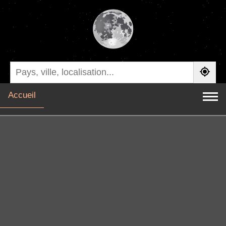
Accueil