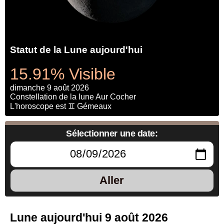
Statut de la Lune aujourd'hui
15.91% Visible
dimanche 9 août 2026
Constellation de la lune Aur Cocher
L'horoscope est ♊ Gémeaux
Sélectionner une date:
Aller
Lune aujourd'hui 9 août 2026