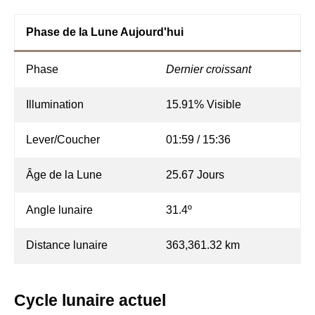
Phase de la Lune Aujourd'hui
Phase
Dernier croissant
Illumination
15.91% Visible
Lever/Coucher
01:59 / 15:36
Âge de la Lune
25.67 Jours
Angle lunaire
31.4º
Distance lunaire
363,361.32 km
Cycle lunaire actuel