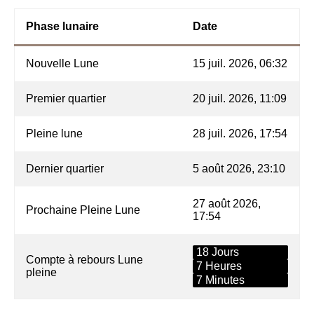
Phase lunaire
Date
Nouvelle Lune
15 juil. 2026, 06:32
Premier quartier
20 juil. 2026, 11:09
Pleine lune
28 juil. 2026, 17:54
Dernier quartier
5 août 2026, 23:10
27 août 2026,
Prochaine Pleine Lune
17:54
18 Jours
Compte à rebours Lune
7 Heures
pleine
7 Minutes