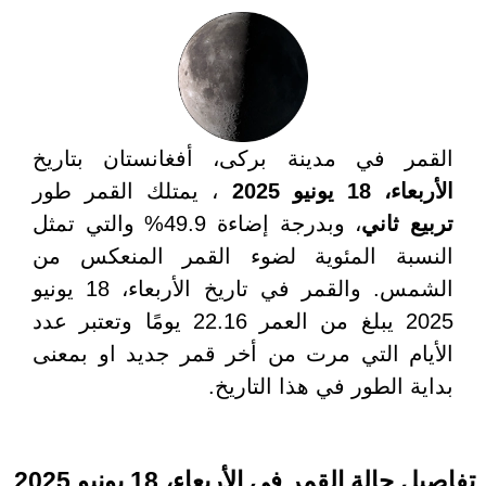
القمر في مدينة برکی، أفغانستان بتاريخ
الأربعاء، 18 يونيو 2025
، يمتلك القمر طور
تربيع ثاني
، وبدرجة إضاءة 49.9% والتي تمثل
النسبة المئوية لضوء القمر المنعكس من
الشمس. والقمر في تاريخ الأربعاء، 18 يونيو
2025 يبلغ من العمر 22.16 يومًا وتعتبر عدد
الأيام التي مرت من أخر قمر جديد او بمعنى
بداية الطور في هذا التاريخ.
تفاصيل حالة القمر في الأربعاء، 18 يونيو 2025