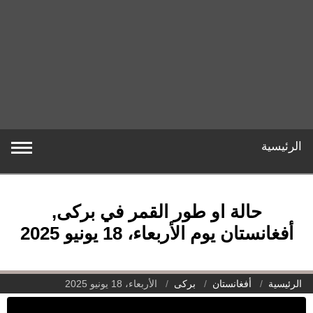
الرئيسية
حالة او طور القمر في برکی,
أفغانستان يوم الأربعاء، 18 يونيو 2025
الرئيسية
أفغانستان
برکی
الأربعاء، 18 يونيو 2025