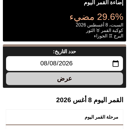
إضاءة القمر اليوم
29.6% مضيء
السبت، 8 أغسطس 2026
كوكبة القمر ♉ الثور
البرج ♊ الجوزاء
حدد التاريخ:
عرض
القمر اليوم 8 أغس 2026
مرحلة القمر اليوم