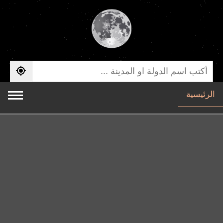
الرئيسية