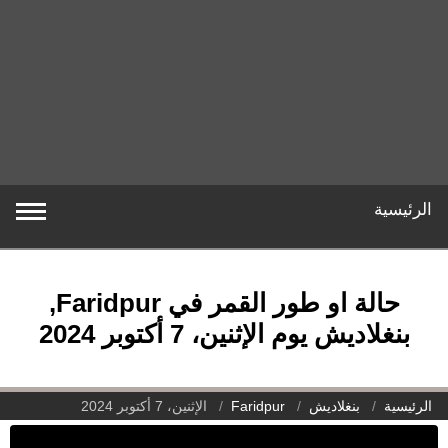
الرئيسية
حالة او طور القمر في Faridpur,
بنغلاديش يوم الإثنين، 7 أكتوبر 2024
الرئيسية
بنغلاديش
Faridpur
الإثنين، 7 أكتوبر 2024