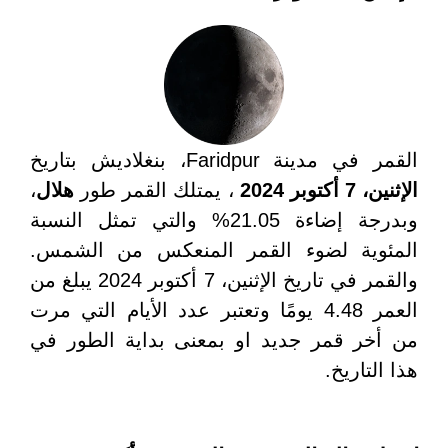
القمر في مدينة Faridpur، بنغلاديش بتاريخ
الإثنين، 7 أكتوبر 2024
، يمتلك القمر طور
هلال
،
وبدرجة إضاءة 21.05% والتي تمثل النسبة
المئوية لضوء القمر المنعكس من الشمس.
والقمر في تاريخ الإثنين، 7 أكتوبر 2024 يبلغ من
العمر 4.48 يومًا وتعتبر عدد الأيام التي مرت
من أخر قمر جديد او بمعنى بداية الطور في
هذا التاريخ.