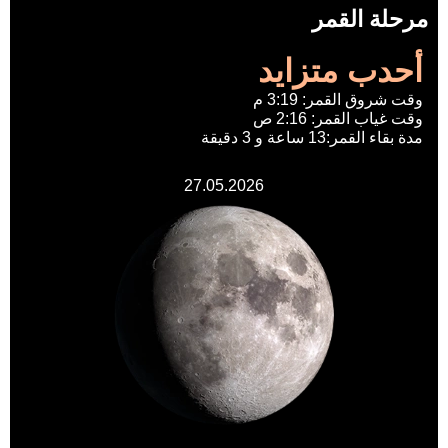
مرحلة القمر
أحدب متزايد
وقت شروق القمر: 3:19 م
وقت غياب القمر: 2:16 ص
مدة بقاء القمر:13 ساعة و 3 دقيقة
27.05.2026