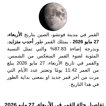
القمر في مدينة فوتشو، الصين بتاريخ
الأربعاء،
27 مايو 2026
، يمتلك القمر طور
أحدب متزايد
،
وبدرجة إضاءة 87.83% والتي تمثل النسبة
المئوية لضوء القمر المنعكس من الشمس.
والقمر في تاريخ الأربعاء، 27 مايو 2026 يبلغ
من العمر 11.42 يومًا وتعتبر عدد الأيام التي
مرت من أخر قمر جديد او بمعنى بداية الطور
في هذا التاريخ.
تفاصيل حالة القمر في الأربعاء، 27 مايو 2026