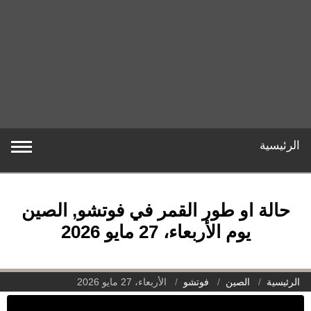
الرئيسية
حالة او طور القمر في فوتشو, الصين
يوم الأربعاء، 27 مايو 2026
الرئيسية
الصين
فوتشو
الأربعاء، 27 مايو 2026