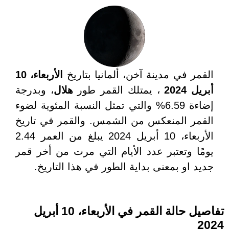
القمر في مدينة آخن، ألمانيا بتاريخ
الأربعاء، 10
أبريل 2024
، يمتلك القمر طور
هلال
، وبدرجة
إضاءة 6.59% والتي تمثل النسبة المئوية لضوء
القمر المنعكس من الشمس. والقمر في تاريخ
الأربعاء، 10 أبريل 2024 يبلغ من العمر 2.44
يومًا وتعتبر عدد الأيام التي مرت من أخر قمر
جديد او بمعنى بداية الطور في هذا التاريخ.
تفاصيل حالة القمر في الأربعاء، 10 أبريل
2024