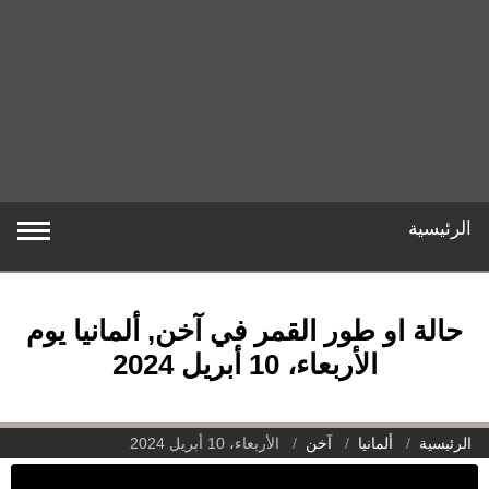
الرئيسية
حالة او طور القمر في آخن, ألمانيا يوم
الأربعاء، 10 أبريل 2024
الرئيسية
ألمانيا
آخن
الأربعاء، 10 أبريل 2024