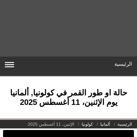
الرئيسية
حالة او طور القمر في كولونيا, ألمانيا
يوم الإثنين، 11 أغسطس 2025
الرئيسية
ألمانيا
كولونيا
الإثنين، 11 أغسطس 2025