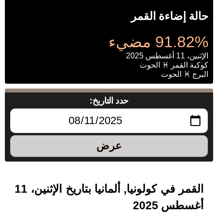
حالة إضاءة القمر
91.82% مضيء
الإثنين، 11 أغسطس 2025
كوكبة القمر ♓ الحوت
البرج ♓ الحوت
حدد التاريخ:
عرض
القمر في كولونيا, ألمانيا بتاريخ الإثنين، 11
أغسطس 2025