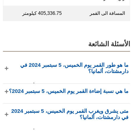
المسافة الى القمر
405,336.75 كيلومتر
الأسئلة الشائعة
ما هو طور القمر يوم الخميس، 5 سبتمبر 2024 في
دارمشتات، ألمانيا؟
في يوم الخميس، 5 سبتمبر 2024 في دارمشتات، ألمانيا، القمر
ما هي نسبة إضاءة القمر يوم الخميس، 5 سبتمبر 2024؟
في طور هلال بإضاءة 7.11%، عمره 2.54 يومًا، ويقع في كوكبة
العذراء (♍). البيانات من phasesmoon.com.
نسبة إضاءة القمر يوم الخميس، 5 سبتمبر 2024 هي 7.11%، وفقًا
متى يشرق ويغرب القمر يوم الخميس، 5 سبتمبر 2024
لـ phasesmoon.com.
في دارمشتات، ألمانيا؟
في يوم الخميس، 5 سبتمبر 2024 في دارمشتات، ألمانيا، يشرق