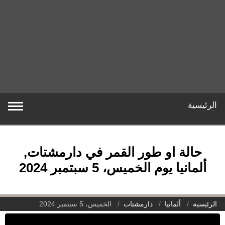
الرئيسية
حالة او طور القمر في دارمشتات,
ألمانيا يوم الخميس، 5 سبتمبر 2024
الرئيسية
ألمانيا
دارمشتات
الخميس، 5 سبتمبر 2024