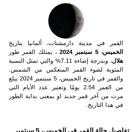
القمر في مدينة دارمشتات، ألمانيا بتاريخ
الخميس، 5 سبتمبر 2024
، يمتلك القمر طور
هلال
، وبدرجة إضاءة 7.11% والتي تمثل النسبة
المئوية لضوء القمر المنعكس من الشمس.
والقمر في تاريخ الخميس، 5 سبتمبر 2024 يبلغ
من العمر 2.54 يومًا وتعتبر عدد الأيام التي
مرت من أخر قمر جديد او بمعنى بداية الطور
في هذا التاريخ.
تفاصيل حالة القمر في الخميس، 5 سبتمبر