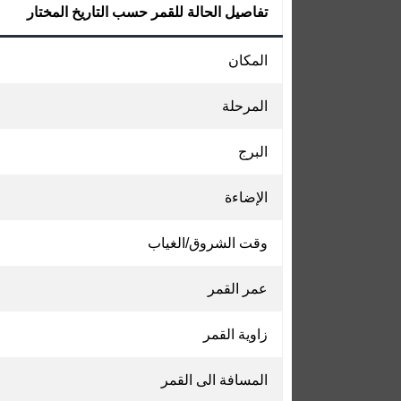
تفاصيل الحالة للقمر حسب التاريخ المختار
المكان
المرحلة
البرج
الإضاءة
وقت الشروق/الغياب
عمر القمر
زاوية القمر
المسافة الى القمر