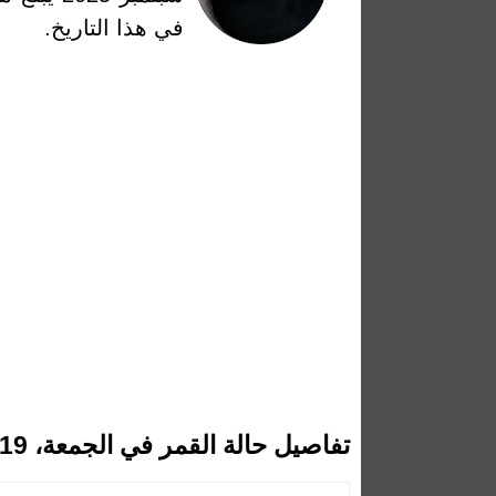
في هذا التاريخ.
تفاصيل حالة القمر في الجمعة، 19 سبتمبر 2025