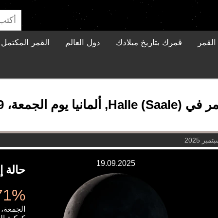
القمر
قمرك بتاريخ ميلادك
دول العالم
القمر المكتمل ا
لجمعة، 19 سبتمبر 2025
19.09.2025
حالة إ
3.71% 
الجمعة، 19 سبتمبر 2025