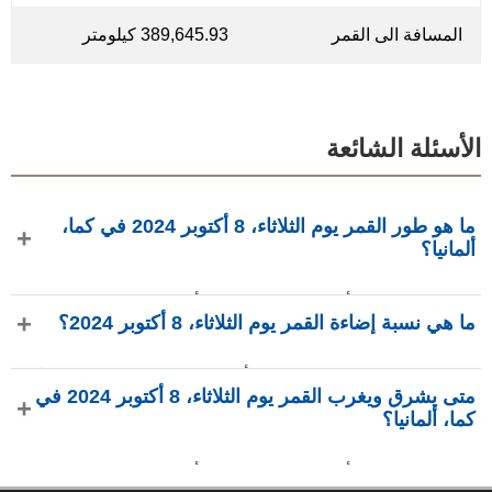
المسافة الى القمر
389,645.93 كيلومتر
الأسئلة الشائعة
ما هو طور القمر يوم الثلاثاء، 8 أكتوبر 2024 في كما،
ألمانيا؟
في يوم الثلاثاء، 8 أكتوبر 2024 في كما، ألمانيا، القمر في طور
ما هي نسبة إضاءة القمر يوم الثلاثاء، 8 أكتوبر 2024؟
تربيع أول بإضاءة 31.21%، عمره 5.57 يومًا، ويقع في كوكبة
الحواء (⛎). البيانات من phasesmoon.com.
نسبة إضاءة القمر يوم الثلاثاء، 8 أكتوبر 2024 هي 31.21%، وفقًا
متى يشرق ويغرب القمر يوم الثلاثاء، 8 أكتوبر 2024 في
لـ phasesmoon.com.
كما، ألمانيا؟
في يوم الثلاثاء، 8 أكتوبر 2024 في كما، ألمانيا، يشرق القمر