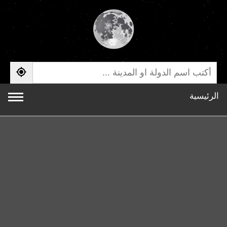
الرئيسية