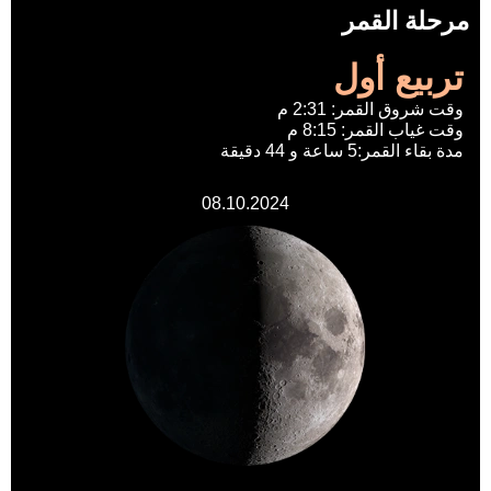
مرحلة القمر
تربيع أول
وقت شروق القمر: 2:31 م
وقت غياب القمر: 8:15 م
مدة بقاء القمر:5 ساعة و 44 دقيقة
08.10.2024