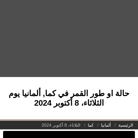
حالة او طور القمر في كما, ألمانيا يوم
الثلاثاء، 8 أكتوبر 2024
الرئيسية
ألمانيا
كما
الثلاثاء، 8 أكتوبر 2024