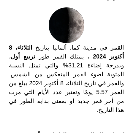
القمر في مدينة كما، ألمانيا بتاريخ
الثلاثاء، 8
أكتوبر 2024
، يمتلك القمر طور
تربيع أول
،
وبدرجة إضاءة 31.21% والتي تمثل النسبة
المئوية لضوء القمر المنعكس من الشمس.
والقمر في تاريخ الثلاثاء، 8 أكتوبر 2024 يبلغ من
العمر 5.57 يومًا وتعتبر عدد الأيام التي مرت
من أخر قمر جديد او بمعنى بداية الطور في
هذا التاريخ.