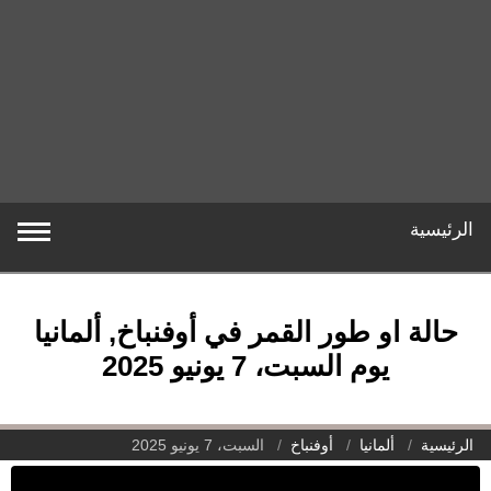
الرئيسية
حالة او طور القمر في أوفنباخ, ألمانيا
يوم السبت، 7 يونيو 2025
الرئيسية
ألمانيا
أوفنباخ
السبت، 7 يونيو 2025