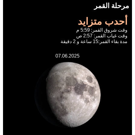
مرحلة القمر
أحدب متزايد
وقت شروق القمر: 5:59 م
وقت غياب القمر: 2:57 ص
مدة بقاء القمر:15 ساعة و 2 دقيقة
07.06.2025