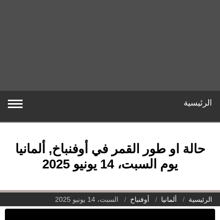
الرئيسية
حالة او طور القمر في أوفنباخ, ألمانيا
يوم السبت، 14 يونيو 2025
الرئيسية
ألمانيا
أوفنباخ
السبت، 14 يونيو 2025