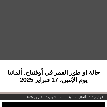
حالة او طور القمر في أوفنباخ, ألمانيا
يوم الإثنين، 17 فبراير 2025
الرئيسية
ألمانيا
أوفنباخ
الإثنين، 17 فبراير 2025