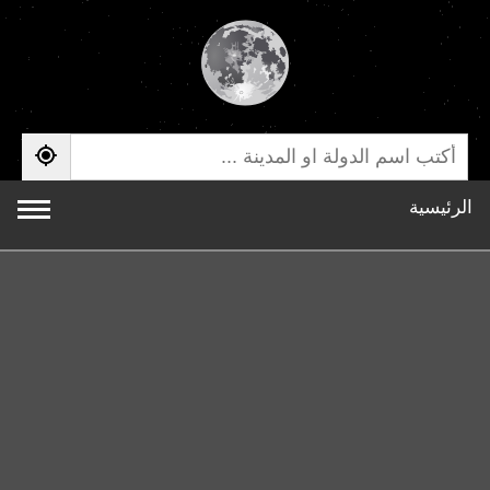
الرئيسية