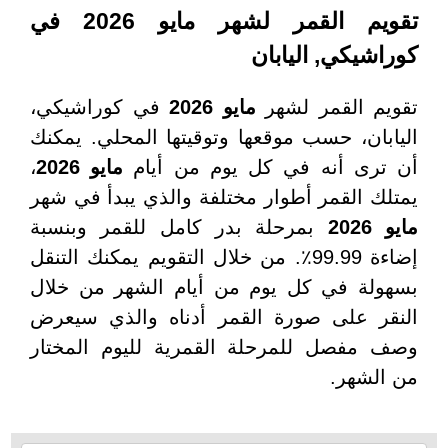
تقويم القمر لشهر مايو 2026 في
كي, اليابان
القمر لشهر
مايو 2026
في كوراشيكي،
ن، حسب موقعها وتوقيتها المحلي. يمكنك
 أنه في كل يوم من أيام
مايو 2026
،
القمر أطوار مختلفة والذي يبدأ في شهر
بمرحلة بدر كامل للقمر وبنسبة
إضاءة 99.99٪. من خلال التقويم يمكنك التنقل
 في كل يوم من أيام الشهر من خلال
على صورة القمر أدناه والذي سيعرض
صل للمرحلة القمرية لليوم المختار
هر.