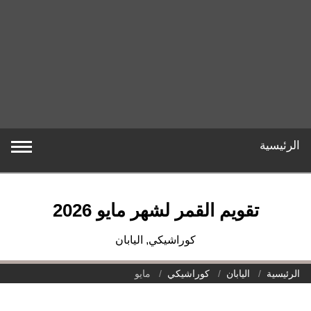
ويم القمر لشهر مايو 2026
كوراشيكي, اليابان
اليابان
كوراشيكي
مايو